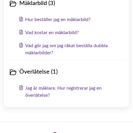
Mäklarbild (3)
Hur beställer jag en mäklarbild?
Vad kostar en mäklarbild?
Vad gör jag om jag råkat beställa dubbla
mäklarbilder?
Överlåtelse (1)
Jag är mäklare. Hur registrerar jag en
överlåtelse?