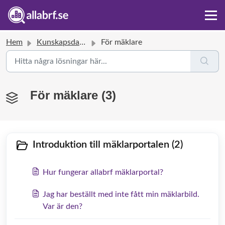
Hem
Kunskapsdatabas
För mäklare
För mäklare (3)
Introduktion till mäklarportalen (2)
Hur fungerar allabrf mäklarportal?
Jag har beställt med inte fått min mäklarbild.
Var är den?