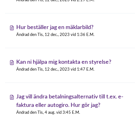
Ändrad den Tis, 12 dec., 2023 vid 2:19 E.M.
Hur beställer jag en mäklarbild?
Ändrad den Tis, 12 dec., 2023 vid 1:36 E.M.
Kan ni hjälpa mig kontakta en styrelse?
Ändrad den Tis, 12 dec., 2023 vid 1:47 E.M.
Jag vill ändra betalningsalternativ till t.ex. e-
faktura eller autogiro. Hur gör jag?
Ändrad den Tis, 4 aug. vid 3:45 E.M.