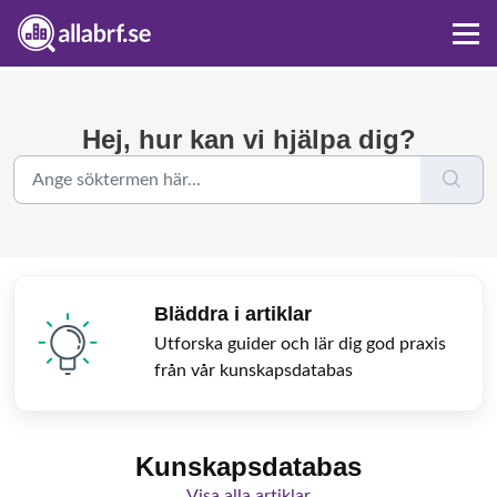
Hej, hur kan vi hjälpa dig?
Bläddra i artiklar
Utforska guider och lär dig god praxis
från vår kunskapsdatabas
Kunskapsdatabas
Visa alla artiklar