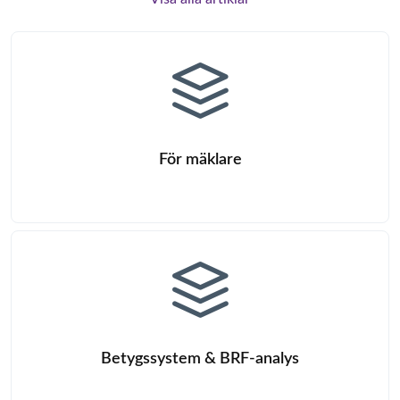
För mäklare
Betygssystem & BRF-analys