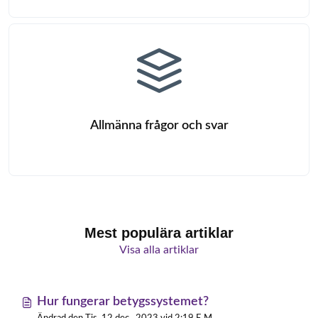
Allmänna frågor och svar
Mest populära artiklar
Visa alla artiklar
Hur fungerar betygssystemet?