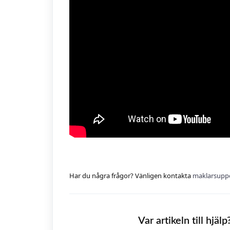
Har du några frågor? Vänligen kontakta
maklarsuppo
Var artikeln till hjälp