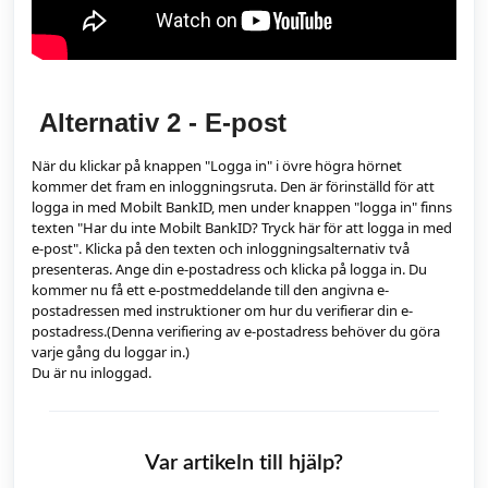
Alternativ 2 - E-post
När du klickar på knappen "Logga in" i övre högra hörnet
kommer det fram en inloggningsruta. Den är förinställd för att
logga in med Mobilt BankID, men under knappen "logga in" finns
texten "Har du inte Mobilt BankID? Tryck här för att logga in med
e-post". Klicka på den texten och inloggningsalternativ två
presenteras. Ange din e-postadress och klicka på logga in. Du
kommer nu få ett e-postmeddelande till den angivna e-
postadressen med instruktioner om hur du verifierar din e-
postadress.(Denna verifiering av e-postadress behöver du göra
varje gång du loggar in.)
Du är nu inloggad.
Var artikeln till hjälp?