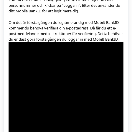
personnummer och klickar på "Logga in". Efter det använder du
ditt Mobila BankID för att legitimera dig.
Om det är första gången du legitimerar dig med Mobilt BankID
kommer du behöva verifiera din e-postadress. Då får du ett e-
postmeddelande med instruktioner för verifiering. Detta behöver
du endast göra första gången du loggar in med Mobilt BankID.