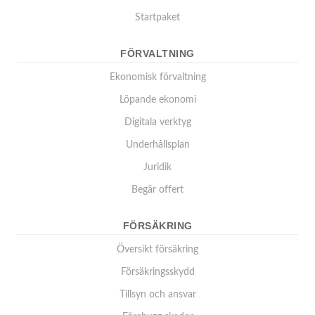
Startpaket
FÖRVALTNING
Ekonomisk förvaltning
Löpande ekonomi
Digitala verktyg
Underhållsplan
Juridik
Begär offert
FÖRSÄKRING
Översikt försäkring
Försäkringsskydd
Tillsyn och ansvar