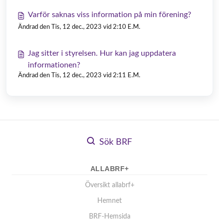
Varför saknas viss information på min förening?
Ändrad den Tis, 12 dec., 2023 vid 2:10 E.M.
Jag sitter i styrelsen. Hur kan jag uppdatera
informationen?
Ändrad den Tis, 12 dec., 2023 vid 2:11 E.M.
Sök BRF
ALLABRF+
Översikt allabrf+
Hemnet
BRF-Hemsida