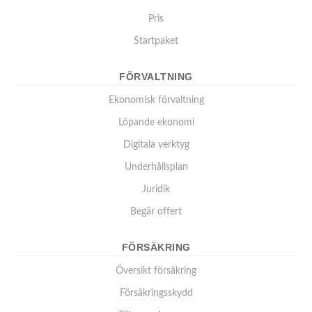
Pris
Startpaket
FÖRVALTNING
Ekonomisk förvaltning
Löpande ekonomi
Digitala verktyg
Underhållsplan
Juridik
Begär offert
FÖRSÄKRING
Översikt försäkring
Försäkringsskydd