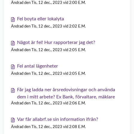
Ändrad den Tis, 12 dec., 2023 vid 2:00 E.M.
Fel boyta eller lokalyta
Ändrad den Tis, 12 dec., 2023 vid 2:02 E.M.
Något är fel! Hur rapporterar jag det?
Ändrad den Tis, 12 dec., 2023 vid 2:05 E.M.
Fel antal lägenheter
Ändrad den Tis, 12 dec., 2023 vid 2:05 E.M.
Får jag ladda ner årsredovisningar och använda
dem i mitt arbete? Ex Bank, förvaltare, mäklare
Ändrad den Tis, 12 dec., 2023 vid 2:06 E.M.
Var får allabrf.se sin information ifrån?
Ändrad den Tis, 12 dec., 2023 vid 2:08 E.M.