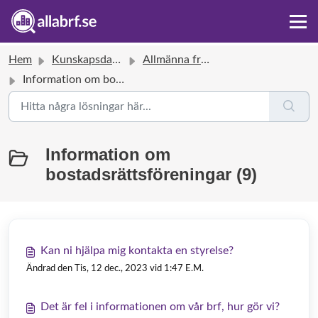
Hem
Kunskapsdatabas
Allmänna frågor och svar
Information om bostadsrättsföreningar
Information om
bostadsrättsföreningar (9)
Kan ni hjälpa mig kontakta en styrelse?
Ändrad den Tis, 12 dec., 2023 vid 1:47 E.M.
Det är fel i informationen om vår brf, hur gör vi?