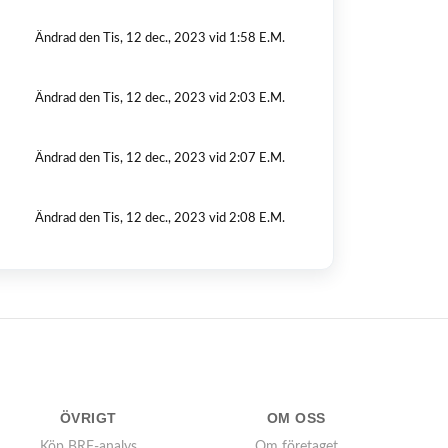
Ändrad den Tis, 12 dec., 2023 vid 1:58 E.M.
Ändrad den Tis, 12 dec., 2023 vid 2:03 E.M.
Ändrad den Tis, 12 dec., 2023 vid 2:07 E.M.
Ändrad den Tis, 12 dec., 2023 vid 2:08 E.M.
ÖVRIGT
OM OSS
Köp BRF-analys
Om företaget