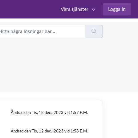
Våra tjänster
Logga in
Ändrad den Tis, 12 dec., 2023 vid 1:57 E.M.
Ändrad den Tis, 12 dec., 2023 vid 1:58 E.M.